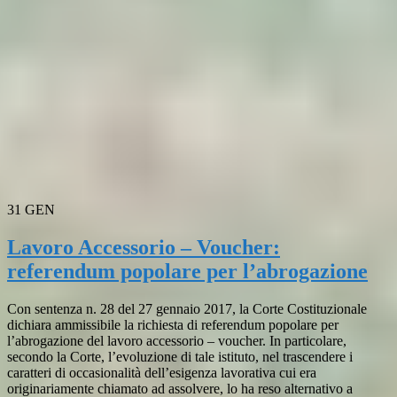
31
GEN
Lavoro Accessorio – Voucher:
referendum popolare per l’abrogazione
Con sentenza n. 28 del 27 gennaio 2017, la Corte Costituzionale
dichiara ammissibile la richiesta di referendum popolare per
l’abrogazione del lavoro accessorio – voucher. In particolare,
secondo la Corte, l’evoluzione di tale istituto, nel trascendere i
caratteri di occasionalità dell’esigenza lavorativa cui era
originariamente chiamato ad assolvere, lo ha reso alternativo a