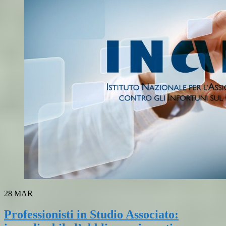
28
MAR
Professionisti in Studio Associato: