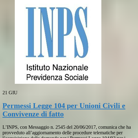
21
GIU
Permessi Legge 104 per Unioni Civili e
Convivenze di fatto
L’INPS, con Messaggio n. 2545 del 20/06/2017, comunica che ha
provveduto all’aggiornamento delle procedure telematiche per