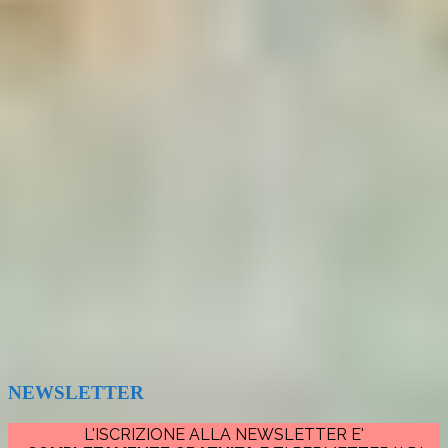
NEWSLETTER
L'ISCRIZIONE ALLA NEWSLETTER E'