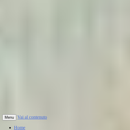
Vai al contenuto
Menu
Home