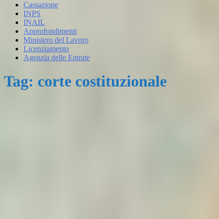
Cassazione
INPS
INAIL
Approfondimenti
Ministero del Lavoro
Licenziamento
Agenzia delle Entrate
Tag: corte costituzionale