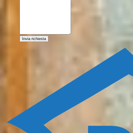
Invia richiesta