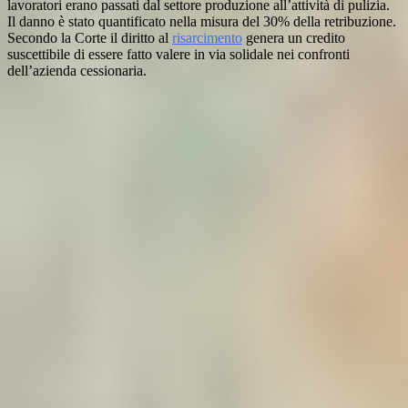
lavoratori erano passati dal settore produzione all’attività di pulizia.
Il danno è stato quantificato nella misura del 30% della retribuzione.
Secondo la Corte il diritto al
risarcimento
genera un credito
suscettibile di essere fatto valere in via solidale nei confronti
dell’azienda cessionaria.