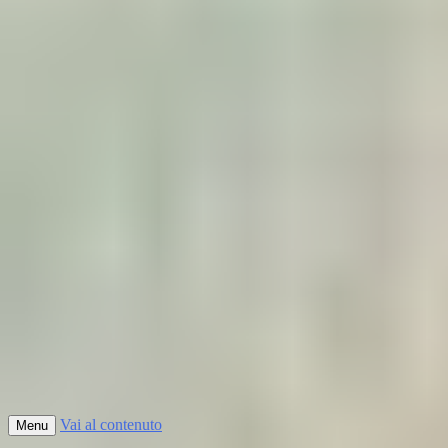
Vai al contenuto
Menu