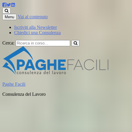
Vai al contenuto
Menu
Iscriviti alla Newsletter
Chiedici una Consulenza
Cerca:
Paghe Facili
Consulenza del Lavoro