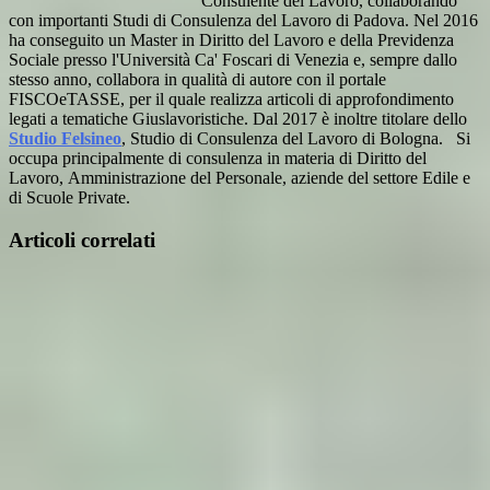
Consulente del Lavoro, collaborando
con importanti Studi di Consulenza del Lavoro di Padova. Nel 2016
ha conseguito un Master in Diritto del Lavoro e della Previdenza
Sociale presso l'Università Ca' Foscari di Venezia e, sempre dallo
stesso anno, collabora in qualità di autore con il portale
FISCOeTASSE, per il quale realizza articoli di approfondimento
legati a tematiche Giuslavoristiche. Dal 2017 è inoltre titolare dello
Studio Felsineo
, Studio di Consulenza del Lavoro di Bologna. Si
occupa principalmente di consulenza in materia di Diritto del
Lavoro, Amministrazione del Personale, aziende del settore Edile e
di Scuole Private.
Articoli correlati