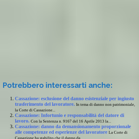
Potrebbero interessarti anche:
Cassazione: esclusione del danno esistenziale per ingiusto
trasferimento del lavoratore.
In tema di danno non patrimoniale,
la Corte di Cassazione...
Cassazione: Infortunio e responsabilità del datore di
lavoro.
Con la Sentenza n. 9167 del 16 Aprile 2013 la...
Cassazione: danno da demansionamento proporzionale
alle competenze ed esperienze del lavoratore
La Corte di
Cassazione ha stabilito che il danno da...