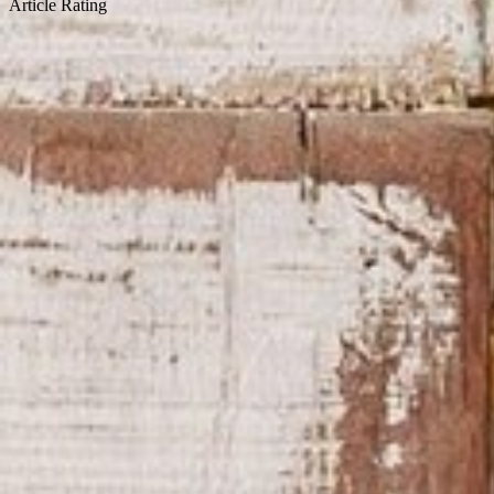
Article Rating