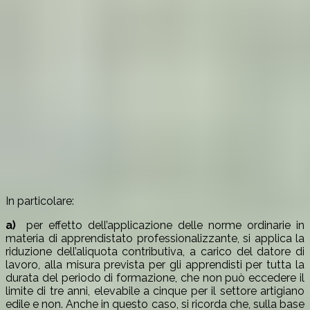
In particolare:
a)
per effetto dell’applicazione delle norme ordinarie in
materia di apprendistato professionalizzante, si applica la
riduzione dell’aliquota contributiva, a carico del datore di
lavoro, alla misura prevista per gli apprendisti per tutta la
durata del periodo di formazione, che non può eccedere il
limite di tre anni, elevabile a cinque per il settore artigiano
edile e non. Anche in questo caso, si ricorda che, sulla base