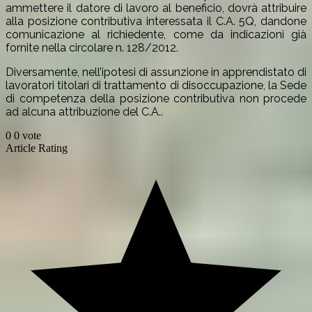
ammettere il datore di lavoro al beneficio, dovrà attribuire
alla posizione contributiva interessata il C.A. 5Q, dandone
comunicazione al richiedente, come da indicazioni già
fornite nella circolare n. 128/2012.
Diversamente, nell’ipotesi di assunzione in apprendistato di
lavoratori titolari di trattamento di disoccupazione, la Sede
di competenza della posizione contributiva non procede
ad alcuna attribuzione del C.A..
0
0
vote
Article Rating