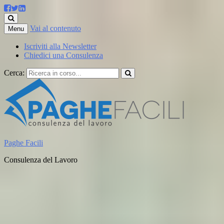
Vai al contenuto
Menu
Iscriviti alla Newsletter
Chiedici una Consulenza
Cerca:
Paghe Facili
Consulenza del Lavoro