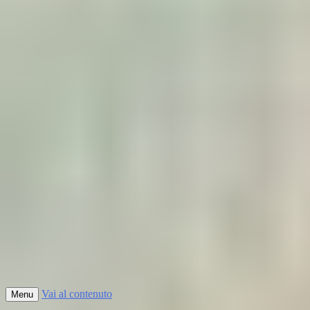
Vai al contenuto
Menu