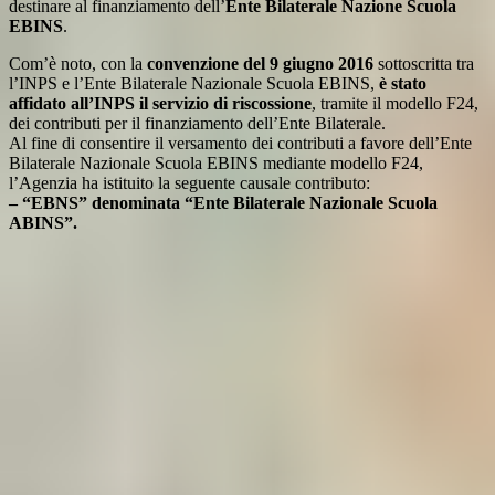
destinare al finanziamento dell’
Ente Bilaterale Nazione Scuola
EBINS
.
Com’è noto, con la
convenzione del 9 giugno 2016
sottoscritta tra
l’INPS e l’Ente Bilaterale Nazionale Scuola EBINS,
è stato
affidato all’INPS il servizio di riscossione
, tramite il modello F24,
dei contributi per il finanziamento dell’Ente Bilaterale.
Al fine di consentire il versamento dei contributi a favore dell’Ente
Bilaterale Nazionale Scuola EBINS mediante modello F24,
l’Agenzia ha istituito la seguente causale contributo:
– “EBNS” denominata “Ente Bilaterale Nazionale Scuola
ABINS”.