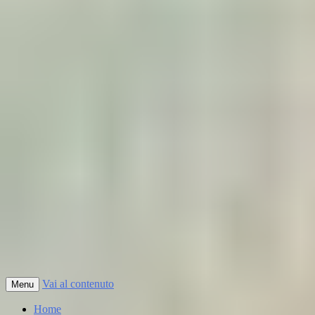
Vai al contenuto
Menu
Home