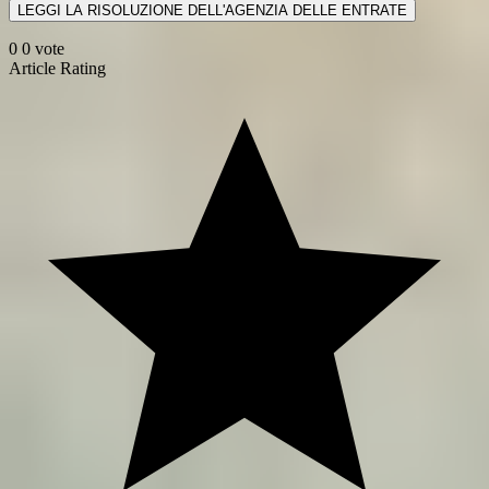
LEGGI LA RISOLUZIONE DELL'AGENZIA DELLE ENTRATE
0
0
vote
Article Rating