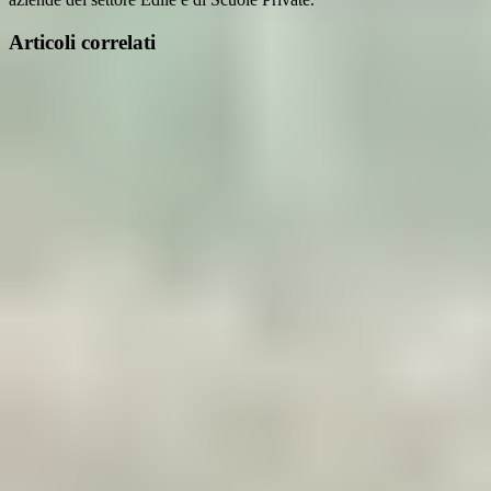
Articoli correlati