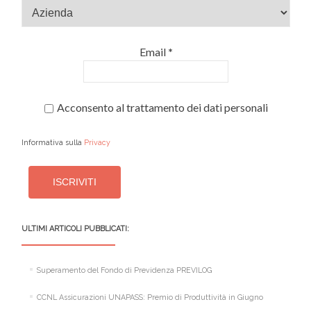
Email
*
Acconsento al trattamento dei dati personali
Informativa sulla
Privacy
ULTIMI ARTICOLI PUBBLICATI:
Superamento del Fondo di Previdenza PREVILOG
CCNL Assicurazioni UNAPASS: Premio di Produttività in Giugno