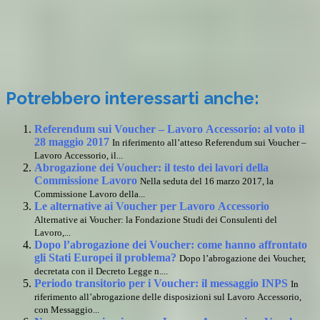
Potrebbero interessarti anche:
Referendum sui Voucher – Lavoro Accessorio: al voto il
28 maggio 2017
In riferimento all’atteso Referendum sui Voucher –
Lavoro Accessorio, il...
Abrogazione dei Voucher: il testo dei lavori della
Commissione Lavoro
Nella seduta del 16 marzo 2017, la
Commissione Lavoro della...
Le alternative ai Voucher per Lavoro Accessorio
Alternative ai Voucher: la Fondazione Studi dei Consulenti del
Lavoro,...
Dopo l’abrogazione dei Voucher: come hanno affrontato
gli Stati Europei il problema?
Dopo l’abrogazione dei Voucher,
decretata con il Decreto Legge n....
Periodo transitorio per i Voucher: il messaggio INPS
In
riferimento all’abrogazione delle disposizioni sul Lavoro Accessorio,
con Messaggio...