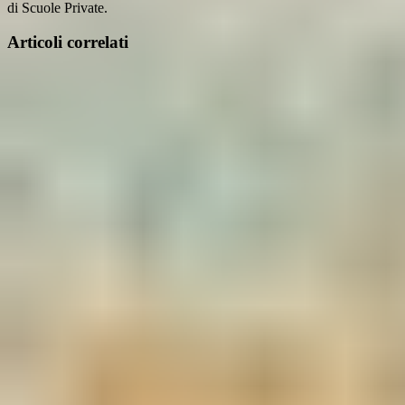
di Scuole Private.
Articoli correlati