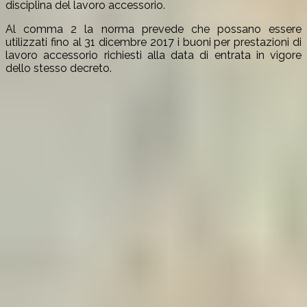
disciplina del lavoro accessorio.
Al comma 2 la norma prevede che possano essere
utilizzati fino al 31 dicembre 2017 i buoni per prestazioni di
lavoro accessorio richiesti alla data di entrata in vigore
dello stesso decreto.