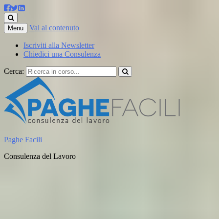
Vai al contenuto
Menu
Iscriviti alla Newsletter
Chiedici una Consulenza
Cerca:
Paghe Facili
Consulenza del Lavoro