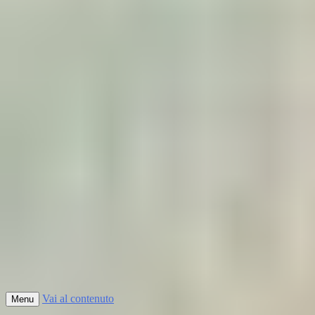
Vai al contenuto
Menu