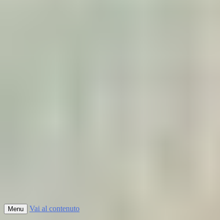
Vai al contenuto
Menu