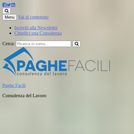
Vai al contenuto
Menu
Iscriviti alla Newsletter
Chiedici una Consulenza
Cerca:
Paghe Facili
Consulenza del Lavoro