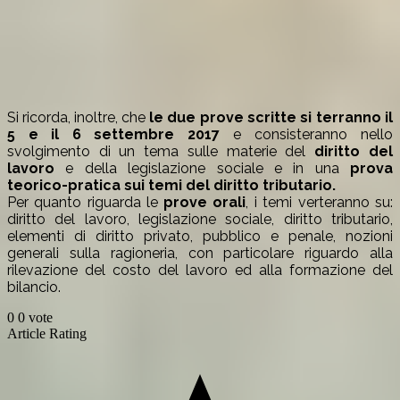
Si ricorda, inoltre, che
le due prove scritte si terranno il
5 e il 6 settembre 2017
e consisteranno nello
svolgimento di un tema sulle materie del
diritto del
lavoro
e della legislazione sociale e in una
prova
teorico-pratica sui temi del diritto tributario.
Per quanto riguarda le
prove orali
, i temi verteranno su:
diritto del lavoro, legislazione sociale, diritto tributario,
elementi di diritto privato, pubblico e penale, nozioni
generali sulla ragioneria, con particolare riguardo alla
rilevazione del costo del lavoro ed alla formazione del
bilancio.
0
0
vote
Article Rating