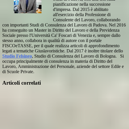
pianificazione nella successione
d'impresa. Dal 2015 è abilitato
all'esercizio della Professione di
Consulente del Lavoro, collaborando
con importanti Studi di Consulenza del Lavoro di Padova. Nel 2016
ha conseguito un Master in Diritto del Lavoro e della Previdenza
Sociale presso l'Università Ca' Foscari di Venezia e, sempre dallo
stesso anno, collabora in qualità di autore con il portale
FISCOeTASSE, per il quale realizza articoli di approfondimento
legati a tematiche Giuslavoristiche. Dal 2017 è inoltre titolare dello
Studio Felsineo
, Studio di Consulenza del Lavoro di Bologna. Si
occupa principalmente di consulenza in materia di Diritto del
Lavoro, Amministrazione del Personale, aziende del settore Edile e
di Scuole Private.
Articoli correlati