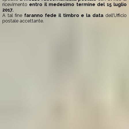
ricevimento
entro il medesimo termine del 15 luglio
2017.
A tal fine
faranno fede il timbro e la data
dell’Ufficio
postale accettante.