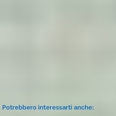
Potrebbero interessarti anche: