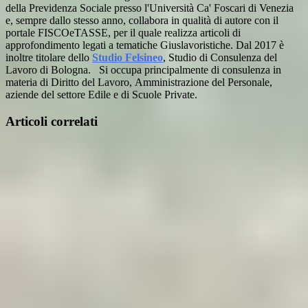
della Previdenza Sociale presso l'Università Ca' Foscari di Venezia
e, sempre dallo stesso anno, collabora in qualità di autore con il
portale FISCOeTASSE, per il quale realizza articoli di
approfondimento legati a tematiche Giuslavoristiche. Dal 2017 è
inoltre titolare dello
Studio Felsineo
, Studio di Consulenza del
Lavoro di Bologna. Si occupa principalmente di consulenza in
materia di Diritto del Lavoro, Amministrazione del Personale,
aziende del settore Edile e di Scuole Private.
Articoli correlati