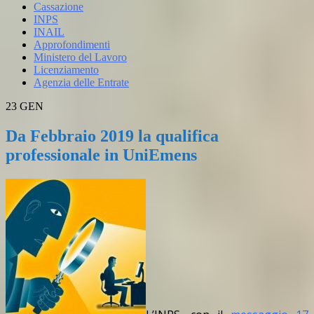
Cassazione
INPS
INAIL
Approfondimenti
Ministero del Lavoro
Licenziamento
Agenzia delle Entrate
23
GEN
Da Febbraio 2019 la qualifica
professionale in UniEmens