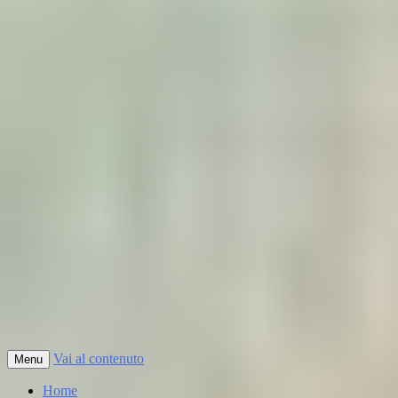
Vai al contenuto
Menu
Home