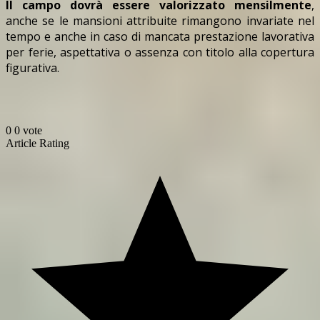
Il campo dovrà essere valorizzato mensilmente
,
anche se le mansioni attribuite rimangono invariate nel
tempo e anche in caso di mancata prestazione lavorativa
per ferie, aspettativa o assenza con titolo alla copertura
figurativa.
0
0
vote
Article Rating