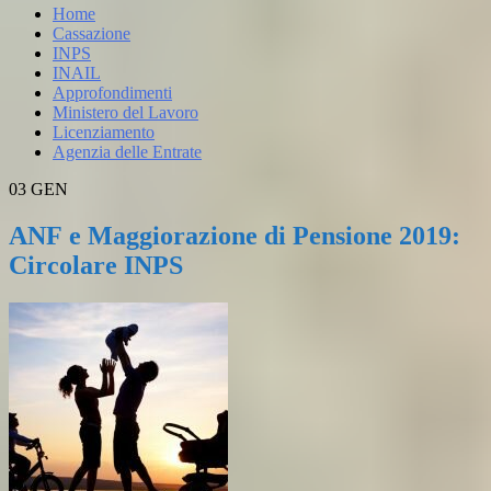
Home
Cassazione
INPS
INAIL
Approfondimenti
Ministero del Lavoro
Licenziamento
Agenzia delle Entrate
03
GEN
ANF e Maggiorazione di Pensione 2019:
Circolare INPS