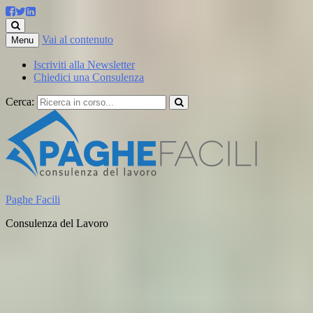
Vai al contenuto
Menu
Iscriviti alla Newsletter
Chiedici una Consulenza
Cerca:
Paghe Facili
Consulenza del Lavoro