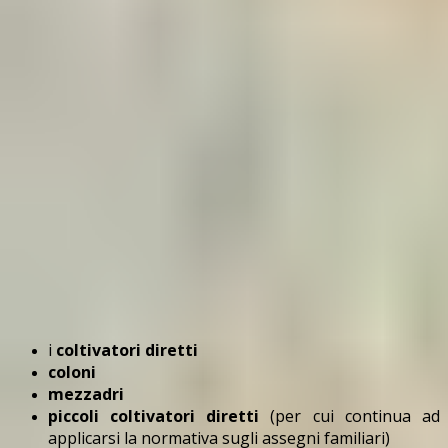
i
coltivatori diretti
coloni
mezzadri
piccoli coltivatori diretti
(per cui continua ad
applicarsi la normativa sugli assegni familiari)