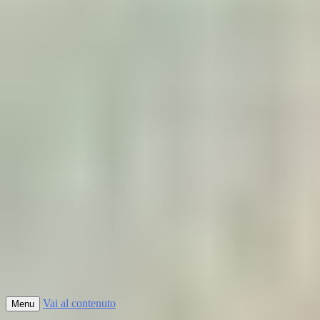
Vai al contenuto
Menu