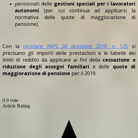
pensionati delle
gestioni speciali per i lavoratori
autonomi
(per cui continua ad applicarsi la
normativa delle quote di maggiorazione di
pensione).
Con la
circolare INPS 28 dicembre 2018, n. 125
si
precisano gli importi delle prestazioni e le tabelle dei
limiti di reddito da applicare ai fini della
cessazione o
riduzione degli assegni familiari
e delle
quote di
maggiorazione di pensione
per il 2019.
0
0
vote
Article Rating