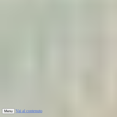
Vai al contenuto
Menu