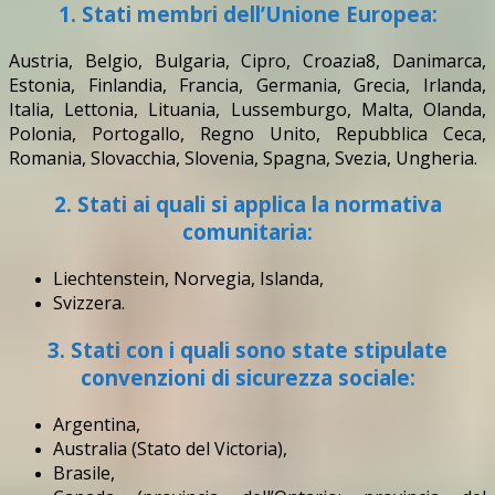
1. Stati membri dell’Unione Europea:
Austria, Belgio, Bulgaria, Cipro, Croazia8, Danimarca,
Estonia, Finlandia, Francia, Germania, Grecia, Irlanda,
Italia, Lettonia, Lituania, Lussemburgo, Malta, Olanda,
Polonia, Portogallo, Regno Unito, Repubblica Ceca,
Romania, Slovacchia, Slovenia, Spagna, Svezia, Ungheria.
2. Stati ai quali si applica la normativa
comunitaria:
Liechtenstein, Norvegia, Islanda,
Svizzera.
3. Stati con i quali sono state stipulate
convenzioni di sicurezza sociale:
Argentina,
Australia (Stato del Victoria),
Brasile,