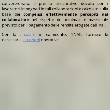
convenzionato, il premio assicurativo dovuto per i
lavoratori impegnati in tali collaborazioni è calcolato sulla
base dei
compensi effettivamente percepiti dal
collaboratore
nel rispetto del minimale e massimale
previsto per il pagamento delle rendite erogate dall’Inail.
Con la
circolare
in commento, l’INAIL fornisce le
necessarie
istruzioni
operative.