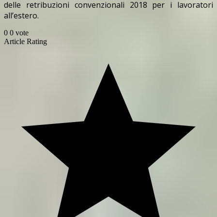
delle retribuzioni convenzionali 2018 per i lavoratori
all’estero.
0
0
vote
Article Rating