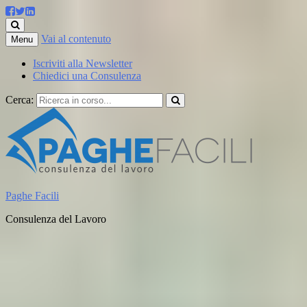
Vai al contenuto
Menu
Iscriviti alla Newsletter
Chiedici una Consulenza
Cerca:
Paghe Facili
Consulenza del Lavoro