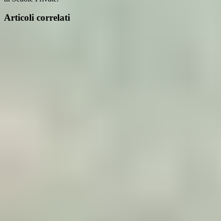
Articoli correlati