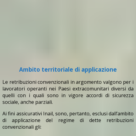
Ambito territoriale di applicazione
Le retribuzioni convenzionali in argomento valgono per i
lavoratori operanti nei Paesi extracomunitari diversi da
quelli con i quali sono in vigore accordi di sicurezza
sociale, anche parziali.
Ai fini assicurativi Inail, sono, pertanto, esclusi dall’ambito
di applicazione del regime di dette retribuzioni
convenzionali gli: