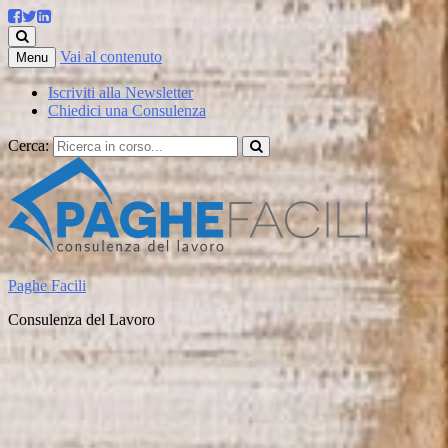
Vai al contenuto
Menu
Iscriviti alla Newsletter
Chiedici una Consulenza
Cerca:
Paghe Facili
Consulenza del Lavoro