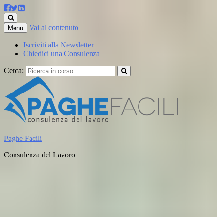
Vai al contenuto
Menu
Iscriviti alla Newsletter
Chiedici una Consulenza
Cerca:
Paghe Facili
Consulenza del Lavoro