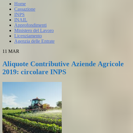
Home
Cassazione
INPS
INAIL
Approfondimenti
Ministero del Lavoro
Licenziamento
Agenzia delle Entrate
11
MAR
Aliquote Contributive Aziende Agricole
2019: circolare INPS