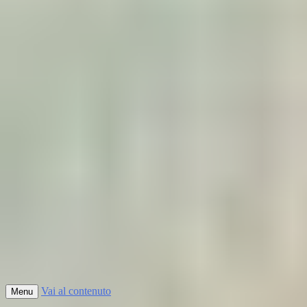
Vai al contenuto
Menu