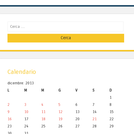
Cerca
Calendario
dicembre: 2013
L
M
M
G
V
S
D
1
2
3
4
5
6
7
8
9
10
11
12
13
14
15
16
17
18
19
20
21
22
23
24
25
26
27
28
29
30
31