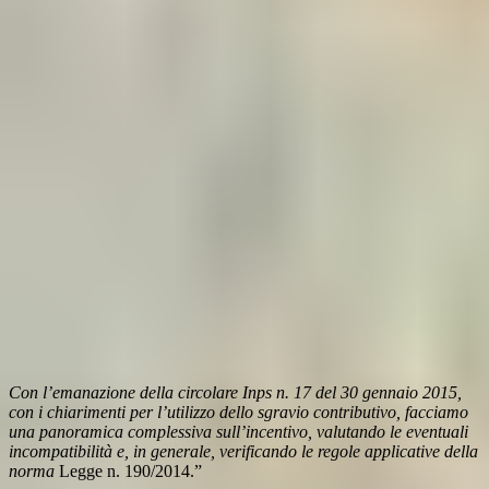
Con l’emanazione della circolare Inps n. 17 del 30 gennaio 2015,
con i chiarimenti per l’utilizzo dello sgravio contributivo, facciamo
una panoramica complessiva sull’incentivo, valutando le eventuali
incompatibilità e, in generale, verificando le regole applicative della
norma
Legge n. 190/2014.”