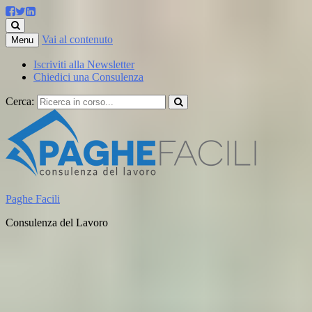
Vai al contenuto
Menu
Iscriviti alla Newsletter
Chiedici una Consulenza
Cerca:
Paghe Facili
Consulenza del Lavoro