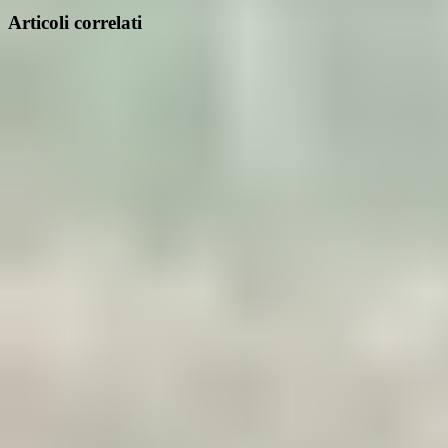
Articoli correlati