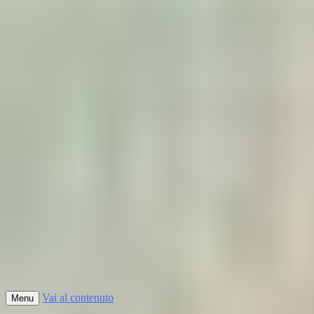
Vai al contenuto
Menu