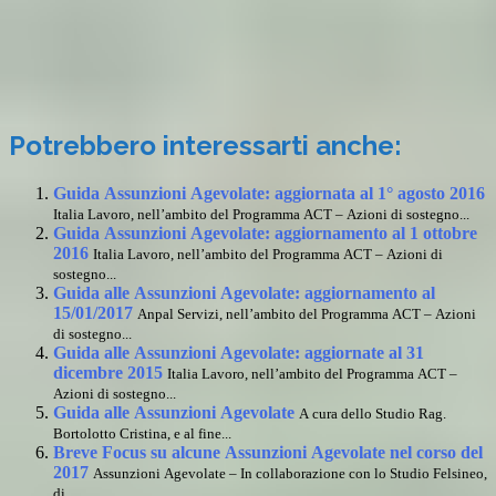
Potrebbero interessarti anche:
Guida Assunzioni Agevolate: aggiornata al 1° agosto 2016
Italia Lavoro, nell’ambito del Programma ACT – Azioni di sostegno...
Guida Assunzioni Agevolate: aggiornamento al 1 ottobre
2016
Italia Lavoro, nell’ambito del Programma ACT – Azioni di
sostegno...
Guida alle Assunzioni Agevolate: aggiornamento al
15/01/2017
Anpal Servizi, nell’ambito del Programma ACT – Azioni
di sostegno...
Guida alle Assunzioni Agevolate: aggiornate al 31
dicembre 2015
Italia Lavoro, nell’ambito del Programma ACT –
Azioni di sostegno...
Guida alle Assunzioni Agevolate
A cura dello Studio Rag.
Bortolotto Cristina, e al fine...
Breve Focus su alcune Assunzioni Agevolate nel corso del
2017
Assunzioni Agevolate – In collaborazione con lo Studio Felsineo,
di...