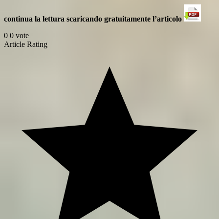
continua la lettura scaricando gratuitamente l’articolo
0
0
vote
Article Rating