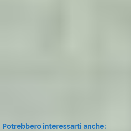
Potrebbero interessarti anche: