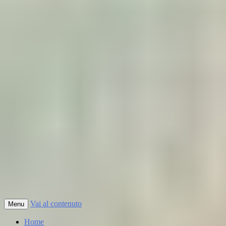
Vai al contenuto
Menu
Home