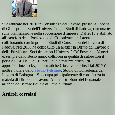
Si è laureato nel 2010 in Consulenza del Lavoro, presso la Facoltà
di Giurisprudenza dell'Università degli Studi di Padova, con una tesi
sulla pianificazione nella successione d'impresa. Dal 2015 è abilitato
all'esercizio della Professione di Consulente del Lavoro,
collaborando con importanti Studi di Consulenza del Lavoro di
Padova. Nel 2016 ha conseguito un Master in Diritto del Lavoro e
della Previdenza Sociale presso l'Università Ca' Foscari di Venezia
e, sempre dallo stesso anno, collabora in qualità di autore con il
portale FISCOeTASSE, per il quale realizza articoli di
approfondimento legati a tematiche Giuslavoristiche. Dal 2017 è
inoltre titolare dello
Studio Felsineo
, Studio di Consulenza del
Lavoro di Bologna. Si occupa principalmente di consulenza in
materia di Diritto del Lavoro, Amministrazione del Personale,
aziende del settore Edile e di Scuole Private.
Articoli correlati