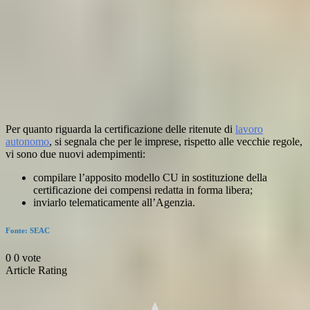
Per quanto riguarda la certificazione delle ritenute di
lavoro
autonomo
, si segnala che per le imprese, rispetto alle vecchie regole,
vi sono due nuovi adempimenti:
compilare l’apposito modello CU in sostituzione della
certificazione dei compensi redatta in forma libera;
inviarlo telematicamente all’Agenzia.
Fonte: SEAC
0
0
vote
Article Rating